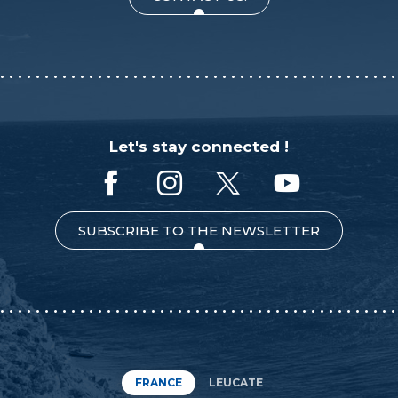
Let's stay connected !
SUBSCRIBE TO THE NEWSLETTER
FRANCE
LEUCATE